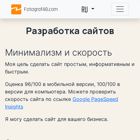
Fotograf48.com
Разработка сайтов
Минимализм и скорость
Моя цель сделать сайт простым, информативным и
быстрым.
Оценка 96/100 в мобильной версии, 100/100 в
версии для компьютера. Можете проверить
скорость сайта по ссылке
Google PageSpeed
Insights
Я могу сделать сайт для вашего бизнеса.