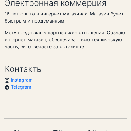
Электронная коммерция
16 лет опыта в интернет магазинах. Магазин будет
быстрым и продуманным.
Могу предложить партнерские отношения. Создаю
интернет магазин, обеспечиваю всю техническую
часть, вы отвечаете за остальное.
Контакты
Instagram
Telegram